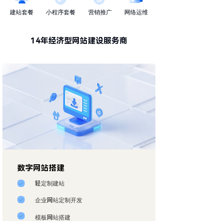
建站套餐
小程序套餐
营销推广
网络运维
14年经济型网站建设服务商
数字网站搭建
轻定制建站
企业网站定制开发
模板网站搭建