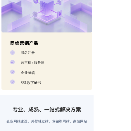
网络营销产品
域名注册
云主机 / 服务器
企业邮箱
SSL数字证书
专业、成熟、一站式解决方案
企业网站建设、外贸独立站、营销型网站、商城网站