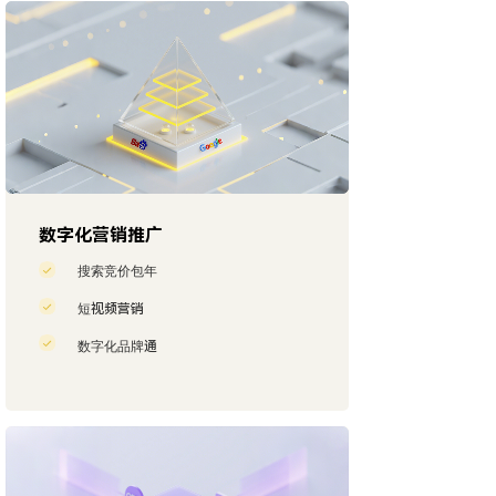
数字化营销推广
搜索竞价包年
短视频营销
数字化品牌通