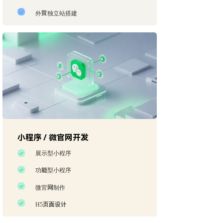
外贸独立站搭建
小程序 / 微官网开发
展示型小程序
功能型小程序
微官网制作
H5页面设计