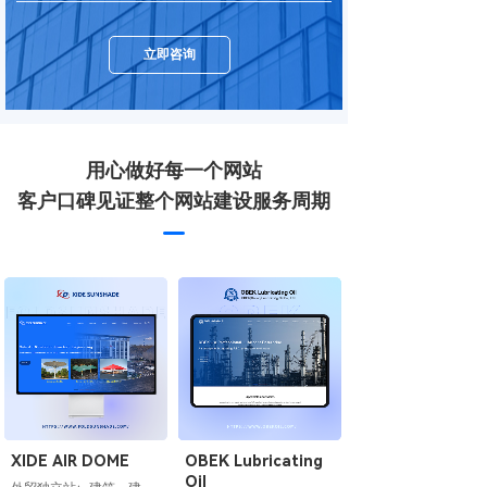
立即咨询
用心做好每一个网站
客户口碑见证整个网站建设服务周期
XIDE AIR DOME
OBEK Lubricating
Oil