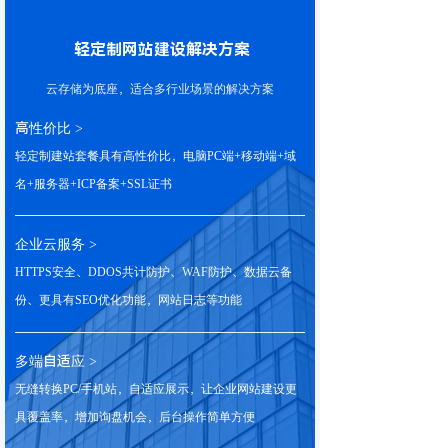
轻定制网站建设解决方案
云存储为底座，适合多行业场景的解决方案
高性价比 >
轻定制建站套餐具有高性价比，电脑PC端+移动端+域
名+服务器+ICP备案+SSL证书
企业云服务 >
HTTPS安全、DDOS共计防护、WAF防护、数据云备
份、更具有SEO优化功能，网站日志等功能
多端自适应 >
无缝转换PC/手机站，自适应展示，让企业网站建设更
具覆盖率，增加询盘机会，后台操作简单方便