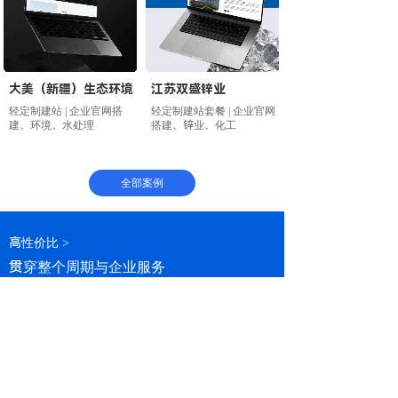
大美（新疆）生态环境
江苏双盛锌业
轻定制建站 | 企业官网搭
轻定制建站套餐 | 企业官网
建、环境、水处理
搭建、锌业、化工
全部案例
高性价比 >
贯穿整个周期与企业服务
轻定制扶持计划
为中小企业提供SaaS轻定制建站套餐，
及一站式全包解决方案。